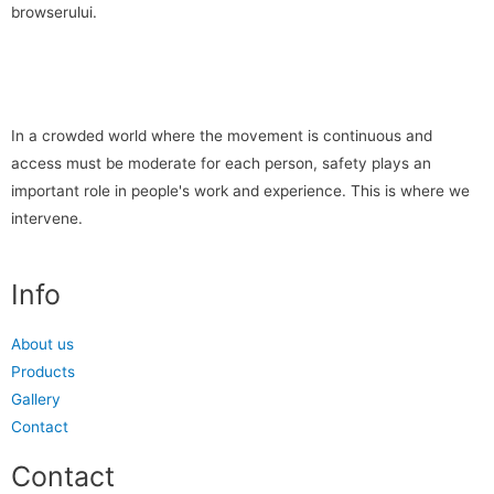
browserului.
In a crowded world where the movement is continuous and
access must be moderate for each person, safety plays an
important role in people's work and experience. This is where we
intervene.
Info
About us
Products
Gallery
Contact
Contact