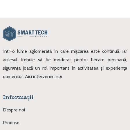
Într-o lume aglomerată în care mișcarea este continuă, iar
accesul trebuie să fie moderat pentru fiecare persoană,
siguranța joacă un rol important în activitatea și experiența
oamenilor. Aici intervenim noi.
Informații
Despre noi
Produse