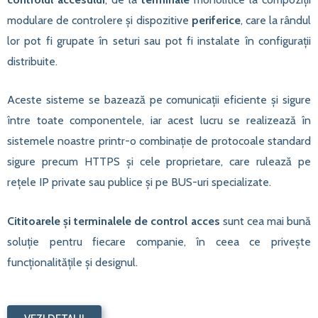
modulare de controlere și dispozitive
periferice
, care la rândul
lor pot fi grupate în seturi sau pot fi instalate în configurații
distribuite.
Aceste sisteme se bazează pe comunicații eficiente și sigure
între toate componentele, iar acest lucru se realizează în
sistemele noastre printr-o combinație de protocoale standard
sigure precum HTTPS și cele proprietare, care rulează pe
rețele IP private sau publice și pe BUS-uri specializate.
Cititoarele și terminalele de control acces
sunt cea mai bună
soluție pentru fiecare companie, în ceea ce privește
funcționalitățile și designul.