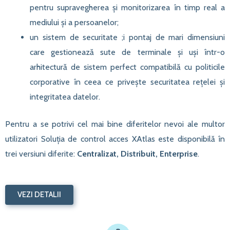
pentru supravegherea și monitorizarea în timp real a
mediului și a persoanelor;
un sistem de securitate ;i pontaj de mari dimensiuni
care gestionează sute de terminale și uși într-o
arhitectură de sistem perfect compatibilă cu politicile
corporative în ceea ce privește securitatea rețelei și
integritatea datelor.
Pentru a se potrivi cel mai bine diferitelor nevoi ale multor
utilizatori Soluția de control acces XAtlas este disponibilă în
trei versiuni diferite:
Centralizat, Distribuit, Enterprise
.
VEZI DETALII