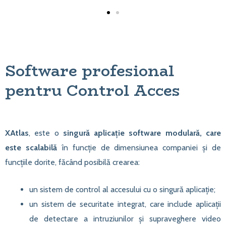
Software profesional
pentru Control Acces
XAtlas
, este o
singură aplicație software modulară, care
este scalabilă
în funcție de dimensiunea companiei și de
funcțiile dorite, făcând posibilă crearea:
un sistem de control al accesului cu o singură aplicație;
un sistem de securitate integrat, care include aplicații
de detectare a intruziunilor și supraveghere video