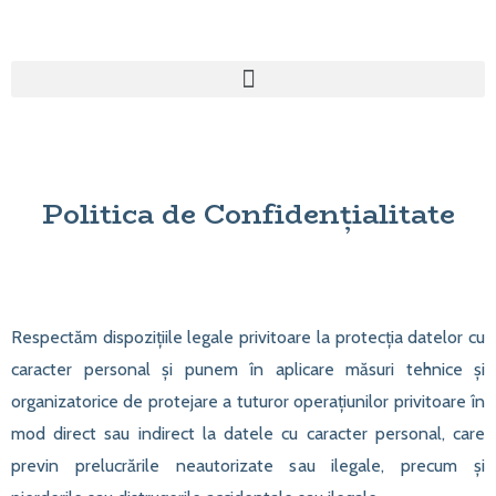
Politica de Confidențialitate
Respectăm dispozițiile legale privitoare la protecția datelor cu
caracter personal și punem în aplicare măsuri tehnice și
organizatorice de protejare a tuturor operațiunilor privitoare în
mod direct sau indirect la datele cu caracter personal, care
previn prelucrările neautorizate sau ilegale, precum și