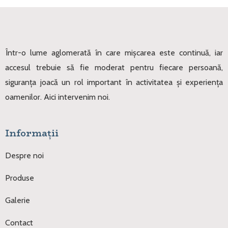
Într-o lume aglomerată în care mișcarea este continuă, iar
accesul trebuie să fie moderat pentru fiecare persoană,
siguranța joacă un rol important în activitatea și experiența
oamenilor. Aici intervenim noi.
Informații
Despre noi
Produse
Galerie
Contact