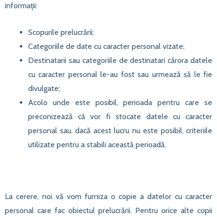
informații:
Scopurile prelucrării;
Categoriile de date cu caracter personal vizate;
Destinatarii sau categoriile de destinatari cărora datele
cu caracter personal le-au fost sau urmează să le fie
divulgate;
Acolo unde este posibil, perioada pentru care se
preconizează că vor fi stocate datele cu caracter
personal sau, dacă acest lucru nu este posibil, criteriile
utilizate pentru a stabili această perioadă.
La cerere, noi vă vom furniza o copie a datelor cu caracter
personal care fac obiectul prelucrării. Pentru orice alte copii